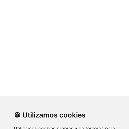
🍪 Utilizamos cookies
Utilizamos cookies propias y de terceros para