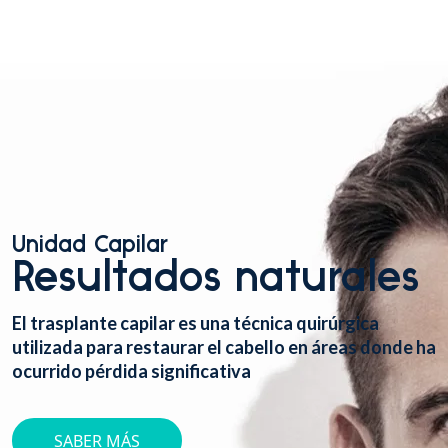
Unidad Capilar
Resultados naturales
El trasplante capilar es una técnica quirúrgica
utilizada para restaurar el cabello en áreas donde ha
ocurrido pérdida significativa
SABER MÁS