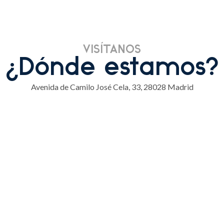
VISÍTANOS
¿Dónde estamos?
Avenida de Camilo José Cela, 33, 28028 Madrid