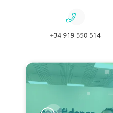
+34 919 550 514