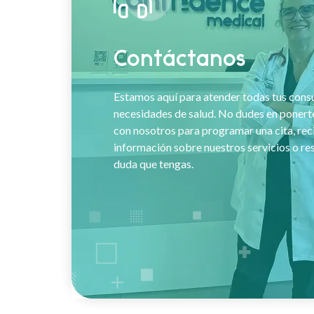
Contáctanos
Estamos aquí para atender todas tus consu
necesidades de salud. No dudes en ponert
con nosotros para programar una cita, rec
información sobre nuestros servicios o re
duda que tengas.