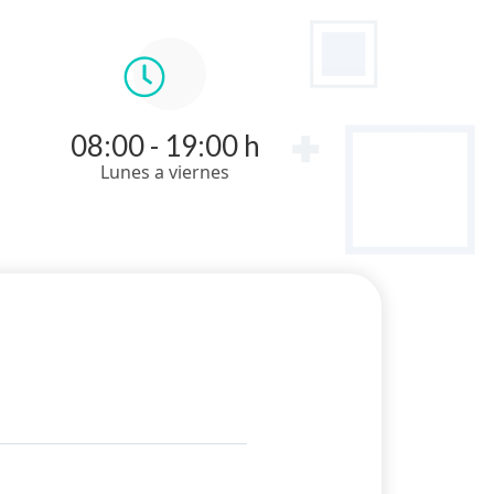
08:00 - 19:00 h
Lunes a viernes