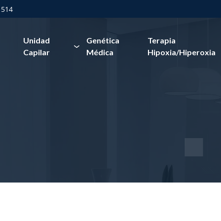
 514
Unidad
Genética
Terapia
Capilar
Médica
Hipoxia/Hiperoxia