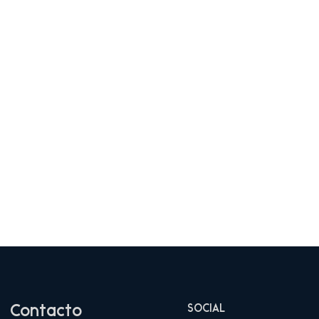
Contacto
SOCIAL